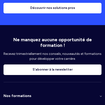
Découvrir nos solutions pros
Ne manquez aucune opportunité de
formation !
Recevez trimestriellement nos conseils, nouveautés et formations
pour développer votre carrière.
S’abonner à la newsletter
Nos formations