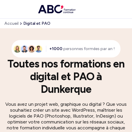
Accueil
Digital et PAO
+1000
personnes formées par an !
Toutes nos formations en
digital et PAO à
Dunkerque
Vous avez un projet web, graphique ou digital ? Que vous
souhaitiez créer un site avec WordPress, maîtriser les
logiciels de PAO (Photoshop, Illustrator, InDesign) ou
optimiser votre communication sur les réseaux sociaux,
notre formation individuelle vous accompagne à chaque