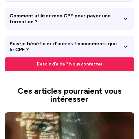
Comment utiliser mon CPF pour payer une
formation ?
Puis-je bénéficier d'autres financements que
le CPF ?
Besoin d’aide ? Nous contacter
Ces articles pourraient vous
intéresser