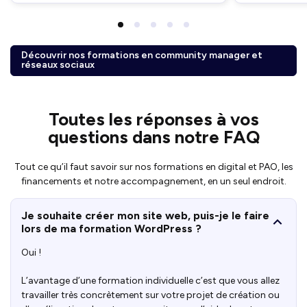
Découvrir nos formations en community manager et
réseaux sociaux
Toutes les réponses à vos
questions dans notre FAQ
Tout ce qu’il faut savoir sur nos formations en digital et PAO, les
financements et notre accompagnement, en un seul endroit.
Je souhaite créer mon site web, puis-je le faire
lors de ma formation WordPress ?
Oui !
L’avantage d’une formation individuelle c’est que vous allez
travailler très concrètement sur votre projet de création ou