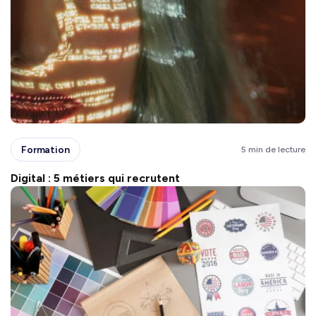
Formation
5 min de lecture
Digital : 5 métiers qui recrutent