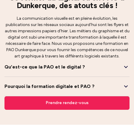
Dunkerque, des atouts clés !
La communication visuelle est en pleine évolution, les
publications sur les réseaux sociaux aujourd’hui sont les flyers et
autres impressions papiers d’hier. Les métiers du graphisme et du
digital ont subi une importante transformation à laquelle il est
nécessaire de faire face. Nous vous proposons une formation en
PAO Dunkerque pour vous fournir les compétences de ce nouvel
art graphique à travers les différents logiciels existants.
Qu’est-ce que la PAO et le digital ?
Pourquoi la formation digitale et PAO ?
Prendre rendez-vous