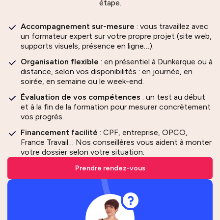
étape.
Accompagnement sur-mesure
: vous travaillez avec
un formateur expert sur votre propre projet (site web,
supports visuels, présence en ligne…).
Organisation flexible
: en présentiel à Dunkerque ou à
distance, selon vos disponibilités : en journée, en
soirée, en semaine ou le week-end.
Évaluation de vos compétences
: un test au début
et à la fin de la formation pour mesurer concrètement
vos progrès.
Financement facilité
: CPF, entreprise, OPCO,
France Travail… Nos conseillères vous aident à monter
votre dossier selon votre situation.
Prendre rendez-vous