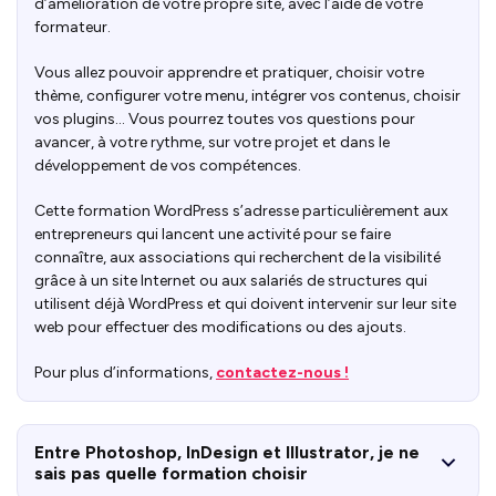
d’amélioration de votre propre site, avec l’aide de votre
formateur.
Vous allez pouvoir apprendre et pratiquer, choisir votre
thème, configurer votre menu, intégrer vos contenus, choisir
vos plugins… Vous pourrez toutes vos questions pour
avancer, à votre rythme, sur votre projet et dans le
développement de vos compétences.
Cette formation WordPress s’adresse particulièrement aux
entrepreneurs qui lancent une activité pour se faire
connaître, aux associations qui recherchent de la visibilité
grâce à un site Internet ou aux salariés de structures qui
utilisent déjà WordPress et qui doivent intervenir sur leur site
web pour effectuer des modifications ou des ajouts.
Pour plus d’informations,
contactez-nous !
Entre Photoshop, InDesign et Illustrator, je ne
sais pas quelle formation choisir