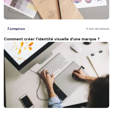
Formation
5 min de lecture
Comment créer l’identité visuelle d’une marque ?