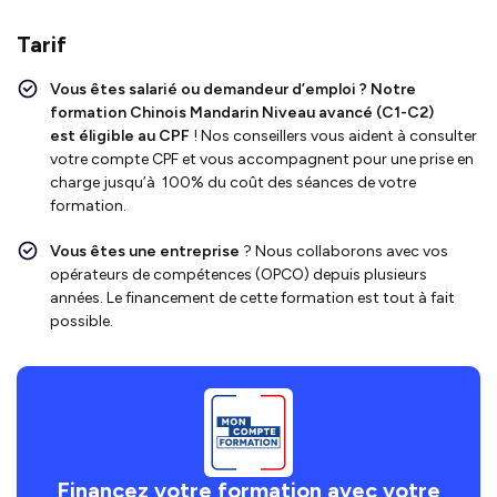
Tarif
Vous êtes salarié ou demandeur d’emploi ?
Notre
formation Chinois Mandarin Niveau avancé (C1-C2)
est
éligible au CPF
! Nos conseillers vous aident à consulter
votre compte CPF et vous accompagnent pour une prise en
charge jusqu’à 100% du coût des séances de votre
formation.
Vous êtes une entreprise
? Nous collaborons avec vos
opérateurs de compétences (OPCO) depuis plusieurs
années. Le financement de cette formation est tout à fait
possible.
Financez votre formation avec votre