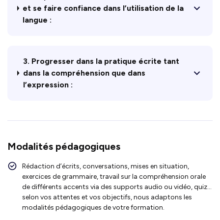
et se faire confiance dans l’utilisation de la
langue :
3. Progresser dans la pratique écrite tant
dans la compréhension que dans
l’expression :
Modalités pédagogiques
Rédaction d’écrits, conversations, mises en situation,
exercices de grammaire, travail sur la compréhension orale
de différents accents via des supports audio ou vidéo, quiz…
selon vos attentes et vos objectifs, nous adaptons les
modalités pédagogiques de votre formation.