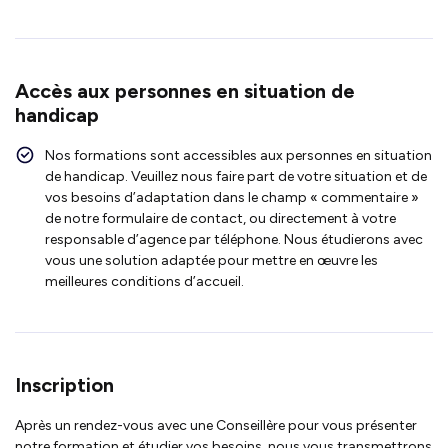
Accès aux personnes en situation de
handicap
Nos formations sont accessibles aux personnes en situation
de handicap. Veuillez nous faire part de votre situation et de
vos besoins d’adaptation dans le champ « commentaire »
de notre formulaire de contact, ou directement à votre
responsable d’agence par téléphone. Nous étudierons avec
vous une solution adaptée pour mettre en œuvre les
meilleures conditions d’accueil.
Inscription
Après un rendez-vous avec une Conseillère pour vous présenter
notre formation et étudier vos besoins, nous vous transmettrons