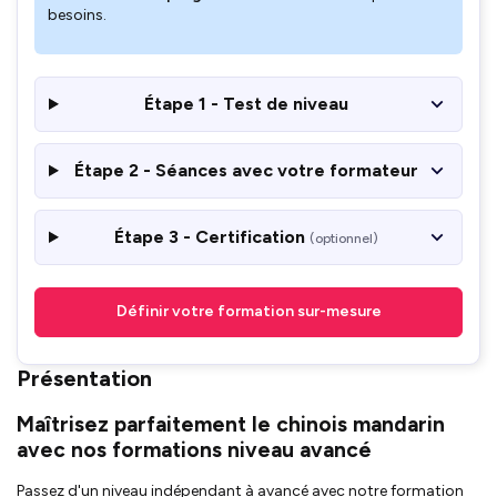
besoins.
Étape 1 - Test de niveau
Étape 2 - Séances avec votre formateur
Étape 3 - Certification
(optionnel)
Définir votre formation sur-mesure
Présentation
Maîtrisez parfaitement le chinois mandarin
avec nos formations niveau avancé
Passez d'un niveau indépendant à avancé avec notre formation