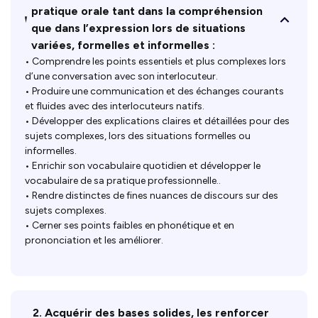
pratique orale tant dans la compréhension
que dans l’expression lors de situations
variées, formelles et informelles :
• Comprendre les points essentiels et plus complexes lors
d’une conversation avec son interlocuteur.
• Produire une communication et des échanges courants
et fluides avec des interlocuteurs natifs.
• Développer des explications claires et détaillées pour des
sujets complexes, lors des situations formelles ou
informelles.
• Enrichir son vocabulaire quotidien et développer le
vocabulaire de sa pratique professionnelle..
• Rendre distinctes de fines nuances de discours sur des
sujets complexes.
• Cerner ses points faibles en phonétique et en
prononciation et les améliorer.
2. Acquérir des bases solides, les renforcer