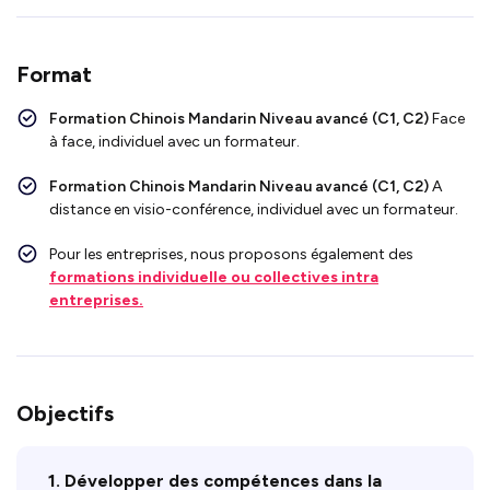
Format
Formation Chinois Mandarin Niveau avancé (C1, C2)
Face
à face, individuel avec un formateur.
Formation Chinois Mandarin Niveau avancé (C1, C2)
A
distance en visio-conférence, individuel avec un formateur.
Pour les entreprises, nous proposons également des
formations individuelle ou collectives intra
entreprises.
Objectifs
1. Développer des compétences dans la