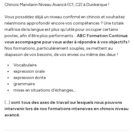
Chinois Mandarin Niveau Avancé (C1, C2) à Dunkerque !
Vous possédez déjà un niveau confirmé en chinois et souhaitez
néanmoins approfondir encore vos compétences ? Une totale
maîtrise de la langue est plus qu’utile pour occuper certains
postes, afin d’être plus performants…
ABC Formation Continue
vous accompagne pour vous aider à répondre à vos objectifs !
Nos formations, particulièrement souples, se mettent au
diapason de vos besoins, de vos envies ou même des deux !
Vocabulaire
expression orale
expression écrite
grammaire
mises en situations d’échanges,...
(...)
sont tous des axes de travail sur lesquels nous pouvons
intervenir lors de nos formations intensives en chinois niveau
avancé.