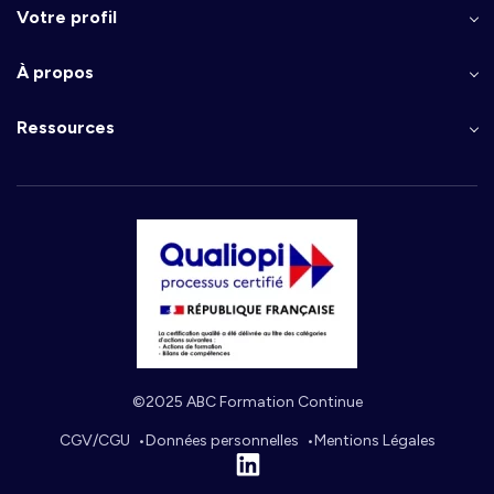
Votre profil
À propos
Ressources
©2025 ABC Formation Continue
CGV/CGU
Données personnelles
Mentions Légales
Linkedin