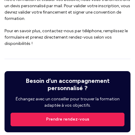
un devis personnalisé par mail. Pour valider votre inscription, vous
devrez valider votre financement et signer une convention de
formation.
Pour en savoir plus, contactez-nous par téléphone, remplissez le
formulaire et prenez directement rendez-vous selon vos
disponibilités !
Besoin d’un accompagnement
personnalisé ?
Échangez avec un conseiller pour trouver la formation
adaptée à vos objectifs.
Prendre rendez-vous