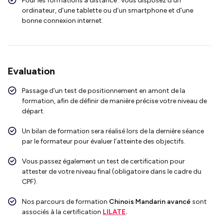
Pour les formations à distance : vous disposez d’un
ordinateur, d’une tablette ou d’un smartphone et d’une
bonne connexion internet.
Evaluation
Passage d’un test de positionnement en amont de la
formation, afin de définir de manière précise votre niveau de
départ.
Un bilan de formation sera réalisé lors de la dernière séance
par le formateur pour évaluer l’atteinte des objectifs.
Vous passez également un test de certification pour
attester de votre niveau final (obligatoire dans le cadre du
CPF).
Nos parcours de formation
Chinois Mandarin avancé
sont
associés à la certification
LILATE
.