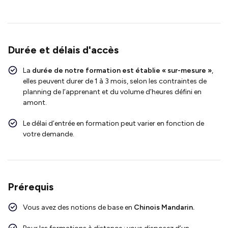
Durée et délais d'accès
La
durée de notre formation est établie « sur-mesure »
,
elles peuvent durer de 1 à 3 mois, selon les contraintes de
planning de l’apprenant et du volume d’heures défini en
amont.
Le délai d’entrée en formation peut varier en fonction de
votre demande.
Prérequis
Vous avez des notions de base en
Chinois Mandarin.