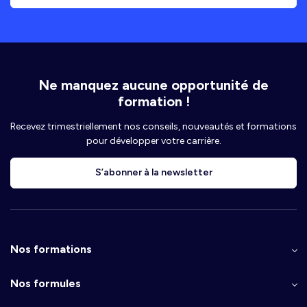
Ne manquez aucune opportunité de
formation !
Recevez trimestriellement nos conseils, nouveautés et formations
pour développer votre carrière.
S’abonner à la newsletter
Nos formations
Nos formules