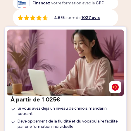
Financez
votre formation avec le
CPF
4.6/5
sur + de
1027 avis
À partir de 1 025€
Si vous avez déjà un niveau de chinois mandarin
courant
Développement de la fluidité et du vocabulaire facilité
par une formation individuelle