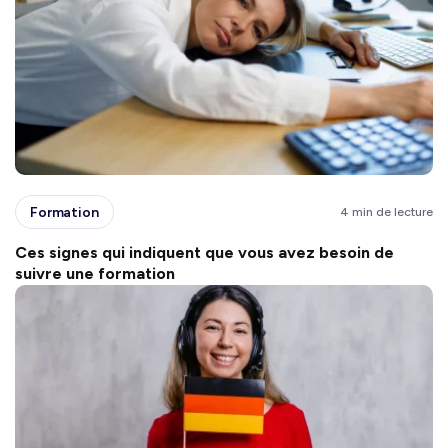
Formation
4 min de lecture
Ces signes qui indiquent que vous avez besoin de
suivre une formation