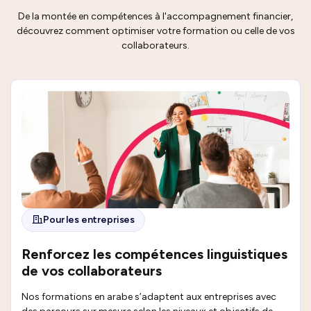
De la montée en compétences à l'accompagnement financier,
découvrez comment optimiser votre formation ou celle de vos
collaborateurs.
Pour les entreprises
Renforcez les compétences linguistiques
de vos collaborateurs
Nos formations en arabe s’adaptent aux entreprises avec