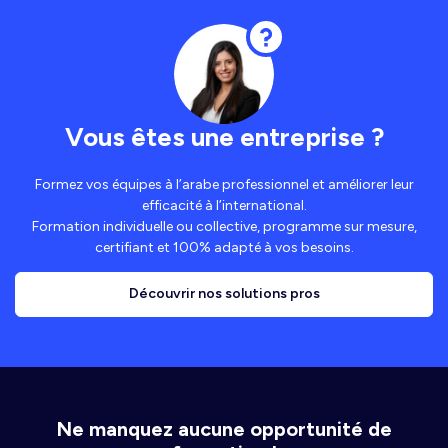
Vous êtes une entreprise ?
Formez vos équipes à l’arabe professionnel et améliorer leur
efficacité à l’international.
Formation individuelle ou collective, programme sur mesure,
certifiant et 100% adapté à vos besoins.
Découvrir nos solutions pros
Ne manquez aucune opportunité de