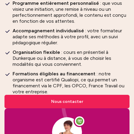
Programme entièrement personnalisé
: que vous
visiez une initiation, une remise à niveau ou un
perfectionnement approfondi, le contenu est conçu
en fonction de vos attentes.
Accompagnement individualisé
: votre formateur
adapte ses méthodes à votre profil, avec un suivi
pédagogique régulier.
Organisation flexible
: cours en présentiel à
Dunkerque ou à distance, à vous de choisir les
modalités qui vous conviennent.
Formations éligibles au financement
: notre
organisme est certifié Qualiopi, ce qui permet un
financement via le CPF, les OPCO, France Travail ou
votre entreprise.
Nous contacter