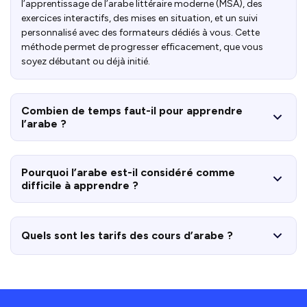
l’apprentissage de l’arabe littéraire moderne (MSA), des
exercices interactifs, des mises en situation, et un suivi
personnalisé avec des formateurs dédiés à vous. Cette
méthode permet de progresser efficacement, que vous
soyez débutant ou déjà initié.
Combien de temps faut-il pour apprendre
l’arabe ?
Pourquoi l’arabe est-il considéré comme
difficile à apprendre ?
Quels sont les tarifs des cours d’arabe ?