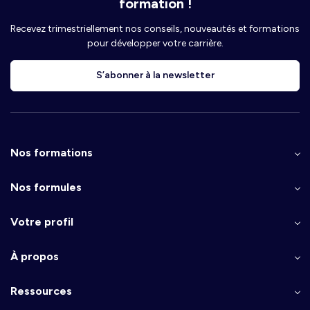
formation !
Recevez trimestriellement nos conseils, nouveautés et formations
pour développer votre carrière.
S’abonner à la newsletter
Nos formations
Nos formules
Votre profil
À propos
Ressources