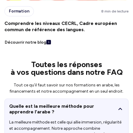
Formation
8 min de lecture
Comprendre les niveaux CECRL, Cadre européen
commun de référence des langues.
Découvrir notre blog
Toutes les réponses
à vos questions dans notre FAQ
Tout ce qu’il faut savoir sur nos formations en arabe, les
financements et notre accompagnement en un seul endroit.
Quelle est la meilleure méthode pour
apprendre l’arabe ?
La meilleure méthode est celle qui allie immersion, régularité
et accompagnement. Notre approche combine