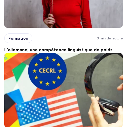
Formation
3 min de lecture
L’allemand, une compétence linguistique de poids