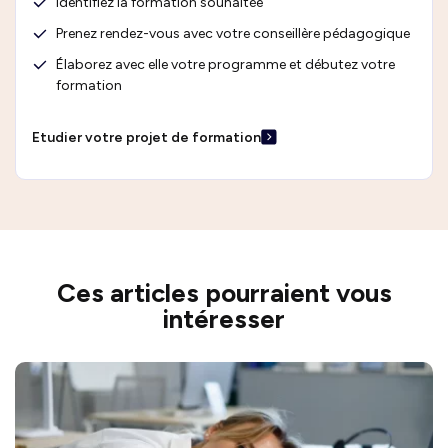
Identifiez la formation souhaitée
Prenez rendez-vous avec votre conseillère pédagogique
Élaborez avec elle votre programme et débutez votre
formation
Etudier votre projet de formation
Ces articles pourraient vous
intéresser