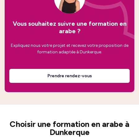
Vous souhaitez suivre une formation en
arabe ?
Expliquez nous votre projet et recevez votre proposition de
formation adaptée à Dunkerque.
Prendre rendez-vous
Choisir une formation en arabe à
Dunkerque