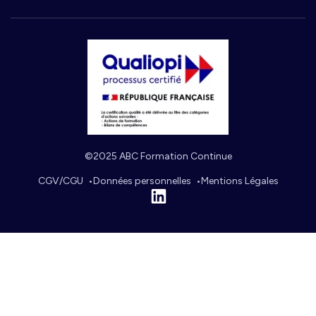
©2025 ABC Formation Continue
CGV/CGU
Données personnelles
Mentions Légales
Linkedin