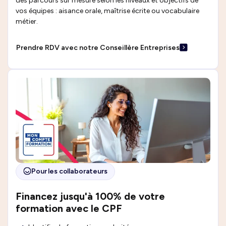
des parcours sur mesure selon les niveaux et objectifs de
vos équipes : aisance orale, maîtrise écrite ou vocabulaire
métier.
Prendre RDV avec notre Conseillère Entreprises
Pour les collaborateurs
Financez jusqu'à 100% de votre
formation avec le CPF