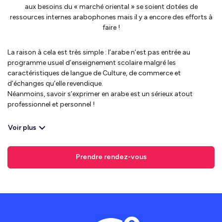
aux besoins du « marché oriental » se soient dotées de
ressources internes arabophones mais il y a encore des efforts à
faire !
La raison à cela est très simple : l’arabe n’est pas entrée au
programme usuel d’enseignement scolaire malgré les
caractéristiques de langue de Culture, de commerce et
d’échanges qu’elle revendique.
Néanmoins, savoir s’exprimer en arabe est un sérieux atout
professionnel et personnel !
Voir plus
Prendre rendez-vous