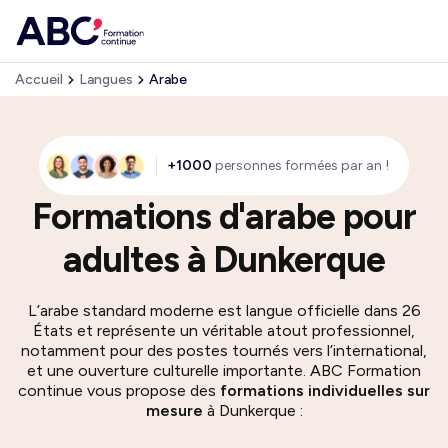
Accueil
Langues
Arabe
+1000
personnes formées par an !
Formations d'arabe pour
adultes à Dunkerque
L’arabe standard moderne est langue officielle dans 26
États et représente un véritable atout professionnel,
notamment pour des postes tournés vers l’international,
et une ouverture culturelle importante. ABC Formation
continue vous propose des
formations individuelles sur
mesure
à Dunkerque :