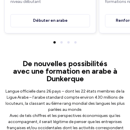
niveau débutant
formations n
Débuter en arabe
Renfor
De nouvelles possibilités
avec une formation en arabe à
Dunkerque
Langue officielle dans 26 pays – dont les 22 états membres de la
Ligue Arabe – l’arabe standard compte environ 430 millions de
locuteurs, la classant au 6ème rang mondial des langues les plus
parlées au monde.
Avec de tels chiffres et les perspectives économiques qui les
accompagnent, il serait légitime de penser que les entreprises
françaises et/ou occidentales dont les activités correspondent