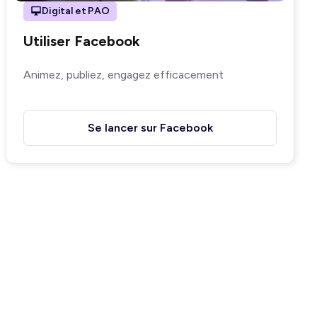
Digital et PAO
Utiliser Facebook
Animez, publiez, engagez efficacement
Se lancer sur Facebook