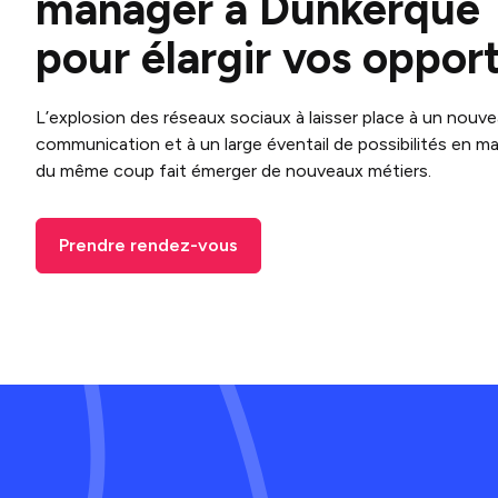
manager à Dunkerque
pour élargir vos oppor
L’explosion des réseaux sociaux à laisser place à un nou
communication et à un large éventail de possibilités en mat
du même coup fait émerger de nouveaux métiers.
Prendre rendez-vous