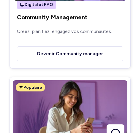
Digital et PAO
Community Management
Créez, planifiez, engagez vos communautés.
Devenir Community manager
Populaire