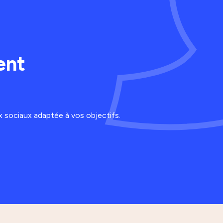
ent
sociaux adaptée à vos objectifs.