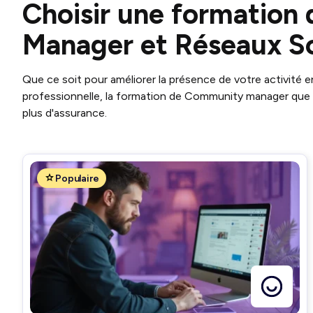
Choisir une formatio
Manager et Réseaux S
Que ce soit pour améliorer la présence de votre activité en
professionnelle, la formation de Community manager que
plus d'assurance.
Populaire