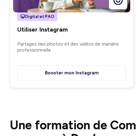
Digital et PAO
Utiliser Instagram
Partagez des photos et des vidéos de manière
professionnelle
Booster mon Instagram
Une formation de Co