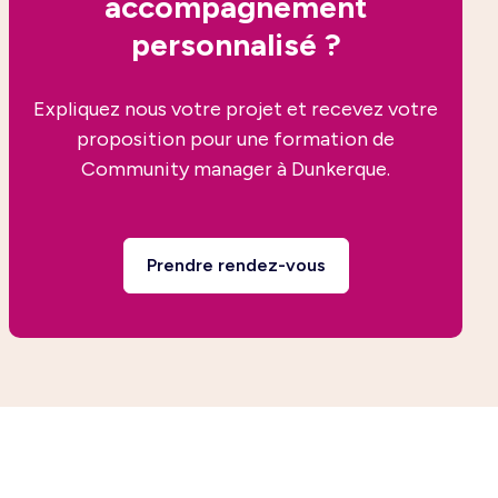
accompagnement
personnalisé ?
Expliquez nous votre projet et recevez votre
proposition pour une formation de
Community manager à Dunkerque.
Prendre rendez-vous