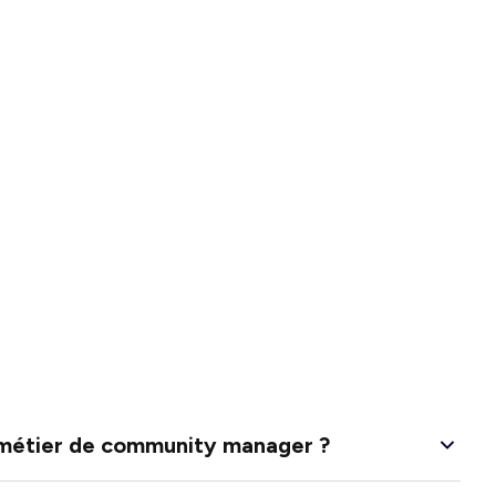
e métier de community manager ?