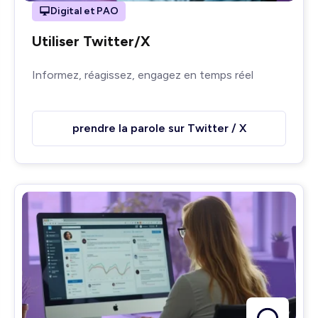
Digital et PAO
Utiliser Twitter/X
Informez, réagissez, engagez en temps réel
prendre la parole sur Twitter / X