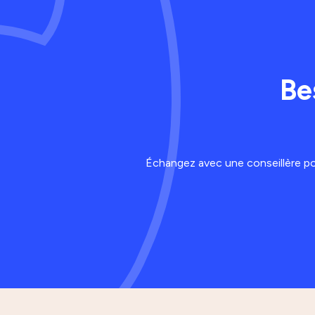
Be
Échangez avec une conseillère p