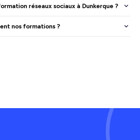
 formation réseaux sociaux à Dunkerque ?
nt nos formations ?