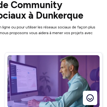
n de Community
ociaux à Dunkerque
 ligne ou pour utiliser les réseaux sociaux de façon plus
 nous proposons vous aidera à mener vos projets avec