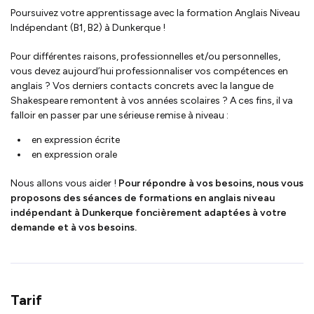
Poursuivez votre apprentissage avec la formation Anglais Niveau
Indépendant (B1, B2) à Dunkerque !
Pour différentes raisons, professionnelles et/ou personnelles,
vous devez aujourd’hui professionnaliser vos compétences en
anglais ? Vos derniers contacts concrets avec
la langue de
Shakespeare
remontent à vos années scolaires ? A ces fins, il va
falloir en passer par une sérieuse remise à niveau :
en expression écrite
en expression orale
Nous allons vous aider !
Pour répondre à vos besoins, nous vous
proposons des séances de
formations en anglais niveau
indépendant à Dunkerque
foncièrement adaptées à votre
demande et à vos besoins.
Tarif