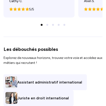
Cathy C.
Alvin S.
5/5
5
Les débouchés possibles
Explorez de nouveaux horizons, trouvez votre voie et accédez aux
métiers qui recrutent !
Assistant administratif international
Juriste en droit international