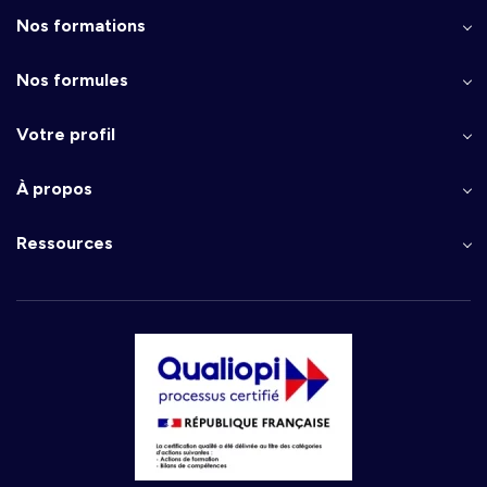
Nos formations
Nos formules
Votre profil
À propos
Ressources