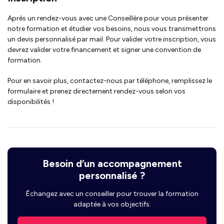
Après un rendez-vous avec une Conseillère pour vous présenter
notre formation et étudier vos besoins, nous vous transmettrons
un devis personnalisé par mail. Pour valider votre inscription, vous
devrez valider votre financement et signer une convention de
formation.
Pour en savoir plus, contactez-nous par téléphone, remplissez le
formulaire et prenez directement rendez-vous selon vos
disponibilités !
Besoin d’un accompagnement
personnalisé ?
Échangez avec un conseiller pour trouver la formation
adaptée à vos objectifs.