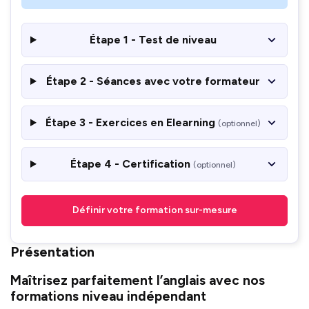
Étape 1 - Test de niveau
Étape 2 - Séances avec votre formateur
Étape 3 - Exercices en Elearning
(optionnel)
Étape 4 - Certification
(optionnel)
Définir votre formation sur-mesure
Présentation
Maîtrisez parfaitement l’anglais avec nos
formations niveau indépendant