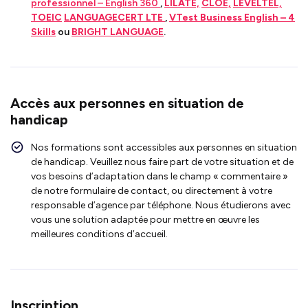
professionnel – English 360
,
LILATE,
CLOE,
LEVELTEL,
TOEIC
LANGUAGECERT LTE
,
VTest Business English – 4
Skills
ou
BRIGHT LANGUAGE
.
Accès aux personnes en situation de
handicap
Nos formations sont accessibles aux personnes en situation
de handicap. Veuillez nous faire part de votre situation et de
vos besoins d’adaptation dans le champ « commentaire »
de notre formulaire de contact, ou directement à votre
responsable d’agence par téléphone. Nous étudierons avec
vous une solution adaptée pour mettre en œuvre les
meilleures conditions d’accueil.
Inscription