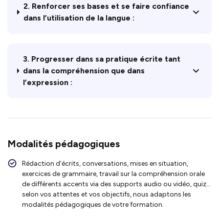
2. Renforcer ses bases et se faire confiance
dans l’utilisation de la langue :
3. Progresser dans sa pratique écrite tant
dans la compréhension que dans
l’expression :
Modalités pédagogiques
Rédaction d’écrits, conversations, mises en situation,
exercices de grammaire, travail sur la compréhension orale
de différents accents via des supports audio ou vidéo, quiz…
selon vos attentes et vos objectifs, nous adaptons les
modalités pédagogiques de votre formation.