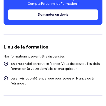
Compte Personnel de Formation !
Demander un devis
Lieu de la formation
Nos formations peuvent être dispensées :
en présentiel
partout en France. Vous décidez du lieu de la
formation (à votre domicile, en entreprise…).
ou en visioconférence
, que vous soyez en France ou à
l’étranger.