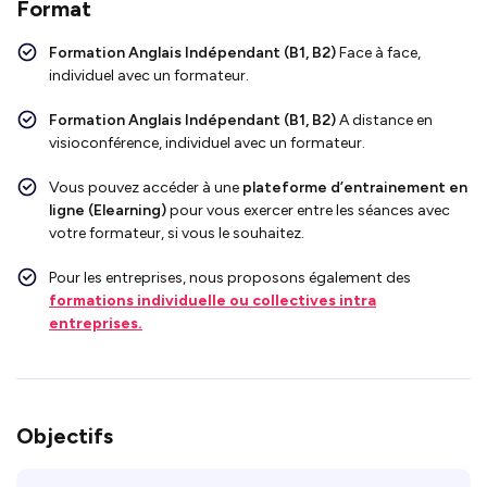
Format
Formation Anglais Indépendant (B1, B2)
Face
à face,
individuel avec un formateur.
Formation Anglais
Indépendant (B1, B2)
A
distance en
visioconférence, individuel avec un formateur.
Vous pouvez accéder à une
plateforme d’entrainement en
ligne (Elearning)
pour vous exercer entre les séances avec
votre formateur, si vous le souhaitez.
Pour les entreprises, nous proposons également des
formations individuelle ou collectives intra
entreprises.
Objectifs