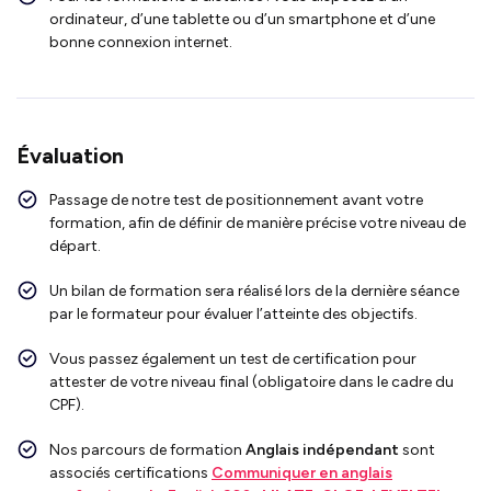
ordinateur, d’une tablette ou d’un smartphone et d’une
bonne connexion internet.
Évaluation
Passage de notre test de positionnement avant votre
formation, afin de définir de manière précise votre niveau de
départ.
Un bilan de formation sera réalisé lors de la dernière séance
par le formateur pour évaluer l’atteinte des objectifs.
Vous passez également un test de certification pour
attester de votre niveau final (obligatoire dans le cadre du
CPF).
Nos parcours de formation
Anglais indépendant
sont
associés certifications
Communiquer en anglais