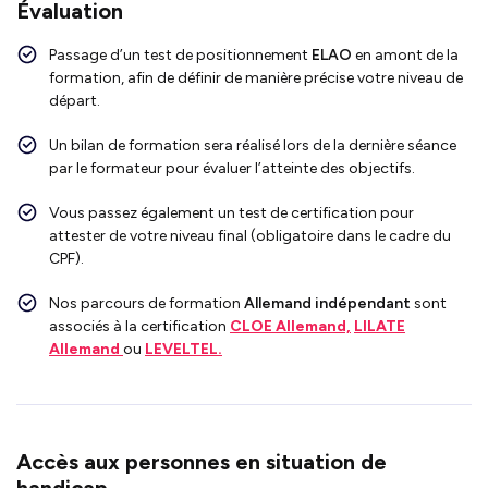
Évaluation
Passage d’un test de positionnement
ELAO
en amont de la
formation, afin de définir de manière précise votre niveau de
départ.
Un bilan de formation sera réalisé lors de la dernière séance
par le formateur pour évaluer l’atteinte des objectifs.
Vous passez également un test de certification pour
attester de votre niveau final (obligatoire dans le cadre du
CPF).
Nos parcours de formation
Allemand indépendant
sont
associés à la
certification
CLOE Allemand,
LILATE
Allemand
ou
LEVELTEL.
Accès aux personnes en situation de
handicap