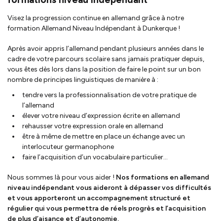
Visez la progression continue en allemand grâce à notre
formation Allemand Niveau Indépendant à Dunkerque !
Après avoir appris l’allemand pendant plusieurs années dans le
cadre de votre parcours scolaire sans jamais pratiquer depuis,
vous êtes dès lors dans la position de faire le point sur un bon
nombre de principes linguistiques de manière à :
tendre vers la professionnalisation de votre pratique de
l’allemand
élever votre niveau d’expression écrite en allemand
rehausser votre expression orale en allemand
être à même de mettre en place un échange avec un
interlocuteur germanophone
faire l’acquisition d’un vocabulaire particulier…
Nous sommes là pour vous aider !
Nos formations en allemand
niveau indépendant
vous aideront à dépasser vos difficultés
et vous apporteront un accompagnement structuré et
régulier qui vous permettra de réels progrès et l’acquisition
de plus d’aisance et d’autonomie.