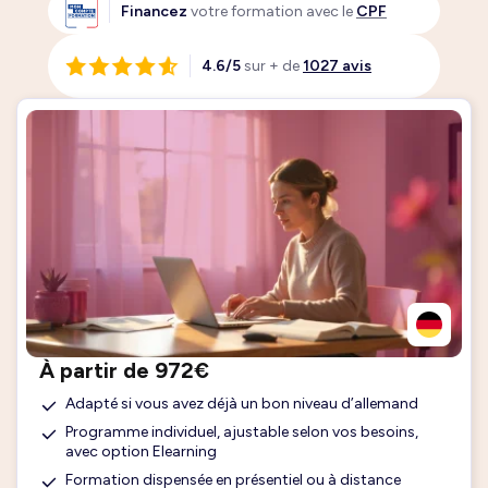
Financez
votre formation avec le
CPF
4.6/5
sur + de
1027 avis
À partir de 972€
Adapté si vous avez déjà un bon niveau d’allemand
Programme individuel, ajustable selon vos besoins,
avec option Elearning
Formation dispensée en présentiel ou à distance