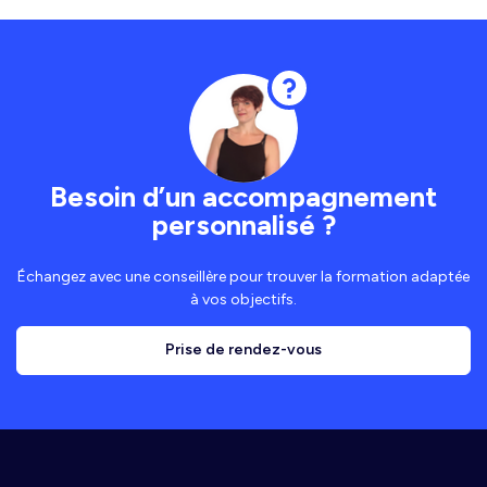
Besoin d’un accompagnement
personnalisé ?
Échangez avec une conseillère pour trouver la formation adaptée
à vos objectifs.
Prise de rendez-vous