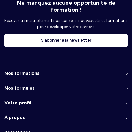
Ne manquez aucune opportunité de
formation !
Recevez trimestriellement nos conseils, nouveautés et formations
pour développer votre carrière.
S’abonner à la newsletter
Nos formations
Nos formules
Votre profil
À propos