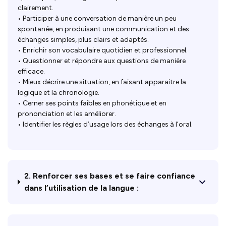
clairement.
• Participer à une conversation de manière un peu
spontanée, en produisant une communication et des
échanges simples, plus clairs et adaptés.
• Enrichir son vocabulaire quotidien et professionnel.
• Questionner et répondre aux questions de manière
efficace.
• Mieux décrire une situation, en faisant apparaitre la
logique et la chronologie.
• Cerner ses points faibles en phonétique et en
prononciation et les améliorer.
• Identifier les règles d’usage lors des échanges à l’oral.
2. Renforcer ses bases et se faire confiance
dans l’utilisation de la langue :