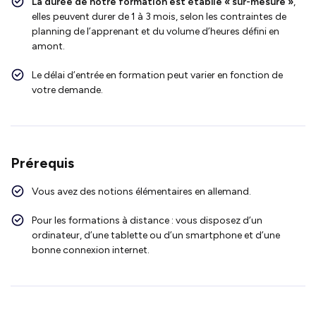
La durée de notre formation est établie « sur-mesure »
,
elles peuvent durer de 1 à 3 mois, selon les contraintes de
planning de l’apprenant et du volume d’heures défini en
amont.
Le délai d’entrée en formation peut varier en fonction de
votre demande.
Prérequis
Vous avez des notions élémentaires en allemand.
Pour les formations à distance : vous disposez d’un
ordinateur, d’une tablette ou d’un smartphone et d’une
bonne connexion internet.