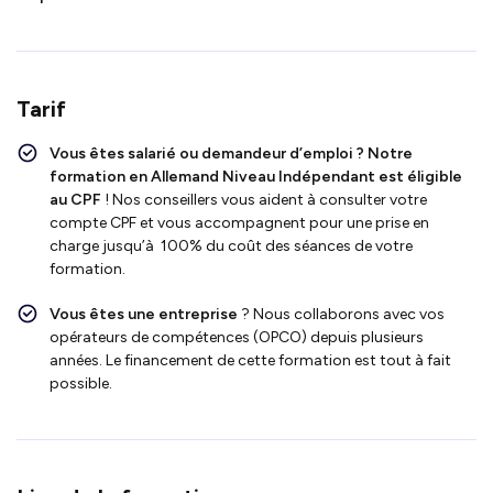
Tarif
Vous êtes salarié ou demandeur d’emploi ?
Notre
formation en Allemand Niveau Indépendant
est
éligible
au CPF
!
Nos conseillers vous aident à consulter votre
compte CPF et vous accompagnent pour une prise en
charge jusqu’à 100% du coût des séances de votre
formation.
Vous êtes une entreprise
? Nous collaborons avec vos
opérateurs de compétences (OPCO) depuis plusieurs
années. Le financement de cette formation est tout à fait
possible.