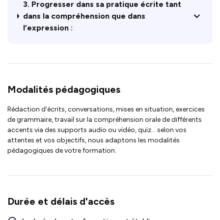
3. Progresser dans sa pratique écrite tant
dans la compréhension que dans
l’expression :
Modalités pédagogiques
Rédaction d’écrits, conversations, mises en situation, exercices
de grammaire, travail sur la compréhension orale de différents
accents via des supports audio ou vidéo, quiz… selon vos
attentes et vos objectifs, nous adaptons les modalités
pédagogiques de votre formation.
Durée et délais d'accès