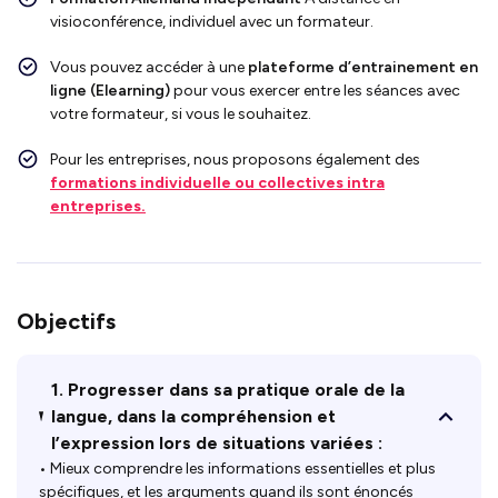
visioconférence, individuel avec un formateur.
Vous pouvez accéder à une
plateforme d’entrainement en
ligne (Elearning)
pour vous exercer entre les séances avec
votre formateur, si vous le souhaitez.
Pour les entreprises, nous proposons également des
formations individuelle ou collectives intra
entreprises.
Objectifs
1. Progresser dans sa pratique orale de la
langue, dans la compréhension et
l’expression lors de situations variées :
• Mieux comprendre les informations essentielles et plus
spécifiques, et les arguments quand ils sont énoncés