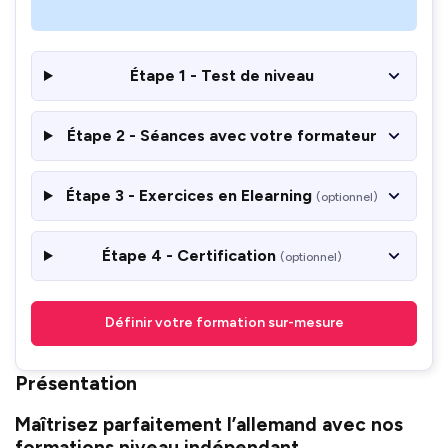
Étape 1 - Test de niveau
Étape 2 - Séances avec votre formateur
Étape 3 - Exercices en Elearning
(optionnel)
Étape 4 - Certification
(optionnel)
Définir votre formation sur-mesure
Présentation
Maîtrisez parfaitement l’allemand avec nos
formations niveau indépendant